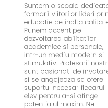
Suntem o scoala dedicat
formarii viitorilor lideri pri
educatie de inalta calitate
Punem accent pe
dezvoltarea abilitatilor
academice si personale,
intr-un mediu modern si
stimulativ. Profesorii nostr
sunt pasionati de invatar
si se angajeaza sa ofere
suportul necesar fiecarui
elev pentru a-si atinge
potentialul maxim. Ne