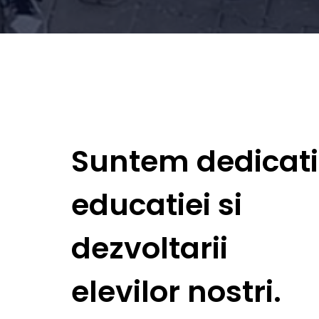
Suntem dedicati
educatiei si
dezvoltarii
elevilor nostri.