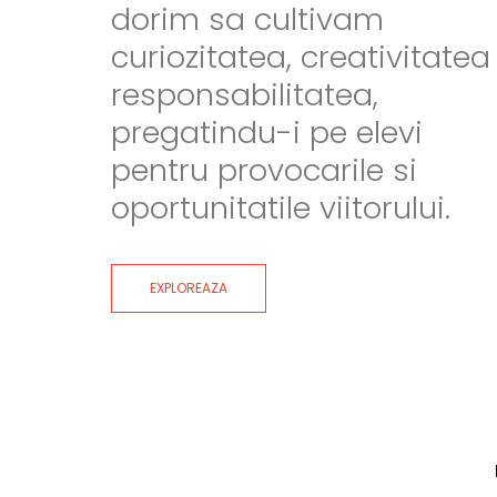
dorim sa cultivam
curiozitatea, creativitatea 
responsabilitatea,
pregatindu-i pe elevi
pentru provocarile si
oportunitatile viitorului.
EXPLOREAZA